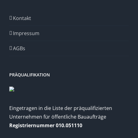
Kontakt
Impressum
AGBs
PRÄQUALIFIKATION
Eingetragen in die Liste der präqualifizierten
Unternehmen für öffentliche Bauaufträge
Registriernummer 010.051110