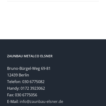
ZAUNBAU METALCO ELSNER
Bruno-Bürgel-Weg 69-81
12439 Berlin
Telefon: 030 6775082
Handy: 0172 3923062
Fax: 030 6775056
E-Mail:
info@zaunbau-elsner.de