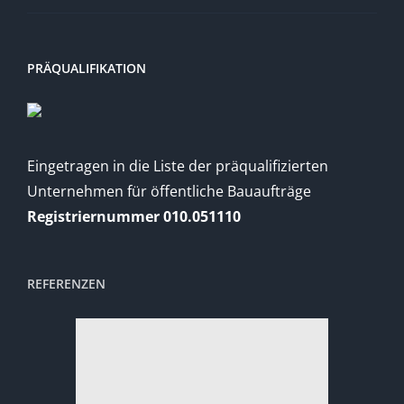
PRÄQUALIFIKATION
Eingetragen in die Liste der präqualifizierten
Unternehmen für öffentliche Bauaufträge
Registriernummer 010.051110
REFERENZEN