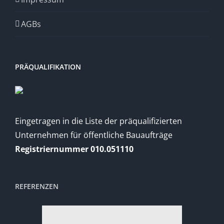
AGBs
PRÄQUALIFIKATION
Eingetragen in die Liste der präqualifizierten
Unternehmen für öffentliche Bauaufträge
Registriernummer 010.051110
REFERENZEN