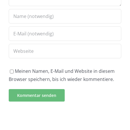
Meinen Namen, E-Mail und Website in diesem
Browser speichern, bis ich wieder kommentiere.