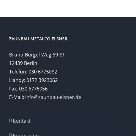
ZAUNBAU METALCO ELSNER
Bruno-Bürgel-Weg 69-81
12439 Berlin
Telefon: 030 6775082
Handy: 0172 3923062
Fax: 030 6775056
E-Mail:
info@zaunbau-elsner.de
Kontakt
Impressum