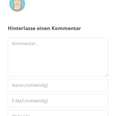
Hinterlasse einen Kommentar
Kommentar