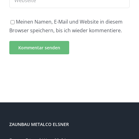
Meinen Namen, E-Mail und Website in diesem
Browser speichern, bis ich wieder kommentiere.
ZAUNBAU METALCO ELSNER