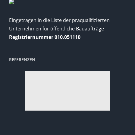
Eingetragen in die Liste der präqualifizierten
Unternehmen für öffentliche Bauaufträge
Registriernummer 010.051110
REFERENZEN