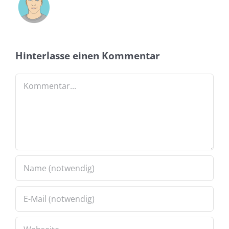
Hinterlasse einen Kommentar
Kommentar