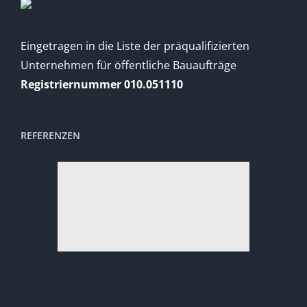
Eingetragen in die Liste der präqualifizierten
Unternehmen für öffentliche Bauaufträge
Registriernummer 010.051110
REFERENZEN