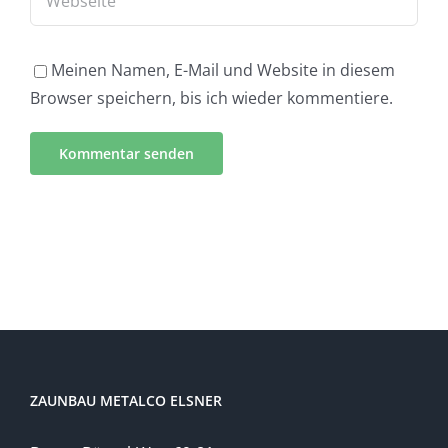
Meinen Namen, E-Mail und Website in diesem
Browser speichern, bis ich wieder kommentiere.
ZAUNBAU METALCO ELSNER