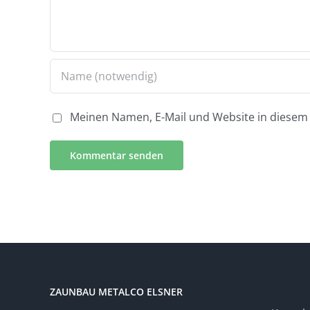
Meinen Namen, E-Mail und Website in diesem 
ZAUNBAU METALCO ELSNER