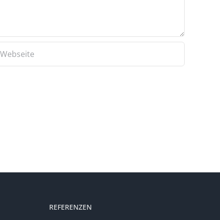
REFERENZEN