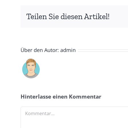
Teilen Sie diesen Artikel!
Über den Autor:
admin
Hinterlasse einen Kommentar
Kommentar