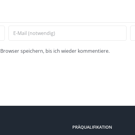
Browser speichern, bis ich wieder kommentiere.
PRÄQUALIFIKATION