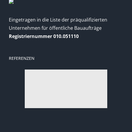
Eingetragen in die Liste der präqualifizierten
Unternehmen für öffentliche Bauaufträge
Registriernummer 010.051110
REFERENZEN