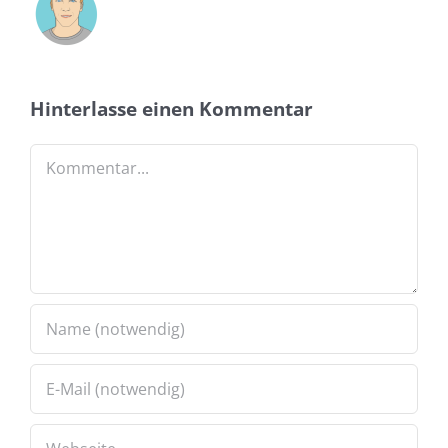
Hinterlasse einen Kommentar
Kommentar