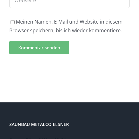
Meinen Namen, E-Mail und Website in diesem
Browser speichern, bis ich wieder kommentiere.
ZAUNBAU METALCO ELSNER