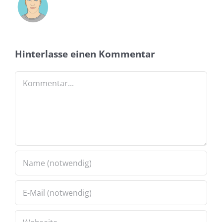
Hinterlasse einen Kommentar
Kommentar