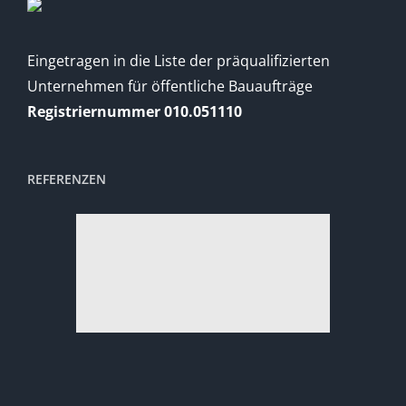
Eingetragen in die Liste der präqualifizierten
Unternehmen für öffentliche Bauaufträge
Registriernummer 010.051110
REFERENZEN