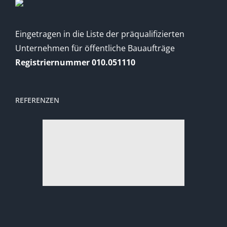
Eingetragen in die Liste der präqualifizierten
Unternehmen für öffentliche Bauaufträge
Registriernummer 010.051110
REFERENZEN