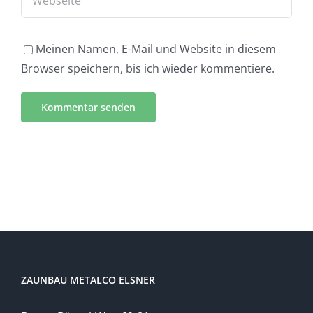
Meinen Namen, E-Mail und Website in diesem
Browser speichern, bis ich wieder kommentiere.
ZAUNBAU METALCO ELSNER