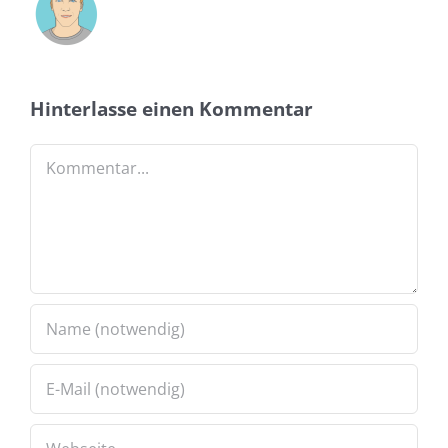
Hinterlasse einen Kommentar
Kommentar