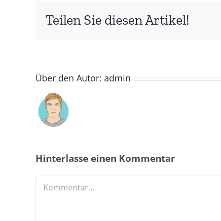
Teilen Sie diesen Artikel!
Über den Autor:
admin
Hinterlasse einen Kommentar
Kommentar