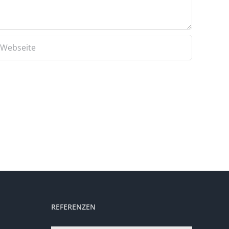
REFERENZEN