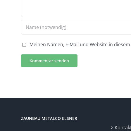
Meinen Namen, E-Mail und Website in diesem 
ZAUNBAU METALCO ELSNER
Kontak