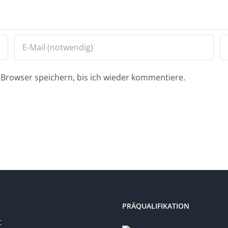
Browser speichern, bis ich wieder kommentiere.
PRÄQUALIFIKATION
t