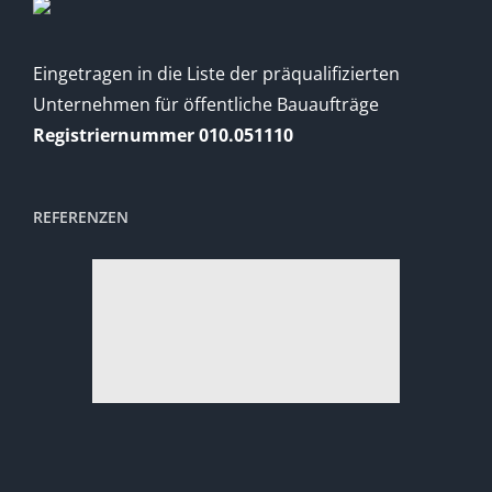
Eingetragen in die Liste der präqualifizierten
Unternehmen für öffentliche Bauaufträge
Registriernummer 010.051110
REFERENZEN