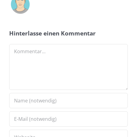
Hinterlasse einen Kommentar
Kommentar