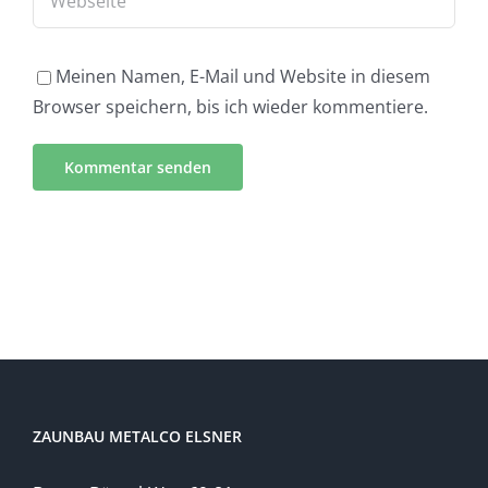
Meinen Namen, E-Mail und Website in diesem
Browser speichern, bis ich wieder kommentiere.
ZAUNBAU METALCO ELSNER