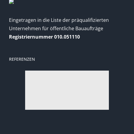
Eingetragen in die Liste der präqualifizierten
Unternehmen für öffentliche Bauaufträge
Registriernummer 010.051110
REFERENZEN