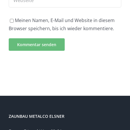
Meinen Namen, E-Mail und Website in diesem
Browser speichern, bis ich wieder kommentiere.
ZAUNBAU METALCO ELSNER