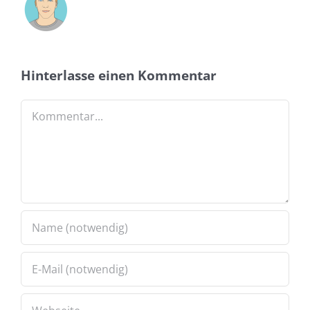
Hinterlasse einen Kommentar
Kommentar