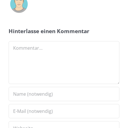
Hinterlasse einen Kommentar
Kommentar