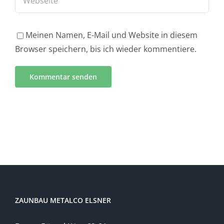
Meinen Namen, E-Mail und Website in diesem
Browser speichern, bis ich wieder kommentiere.
ZAUNBAU METALCO ELSNER