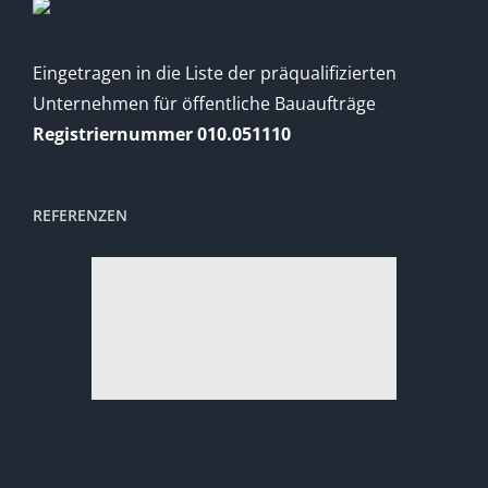
Eingetragen in die Liste der präqualifizierten
Unternehmen für öffentliche Bauaufträge
Registriernummer 010.051110
REFERENZEN