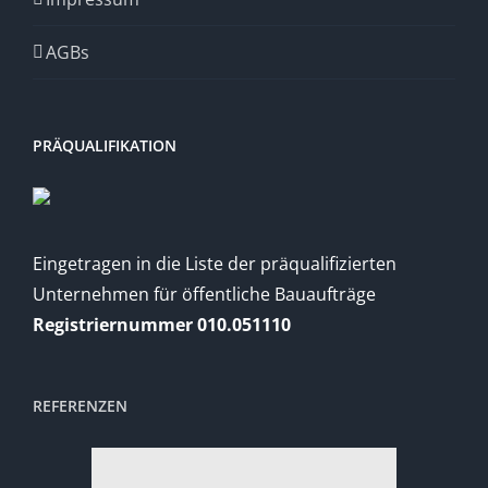
AGBs
PRÄQUALIFIKATION
Eingetragen in die Liste der präqualifizierten
Unternehmen für öffentliche Bauaufträge
Registriernummer 010.051110
REFERENZEN