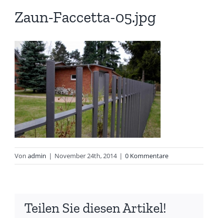
Zaun-Faccetta-05.jpg
Von
admin
|
November 24th, 2014
|
0 Kommentare
Teilen Sie diesen Artikel!