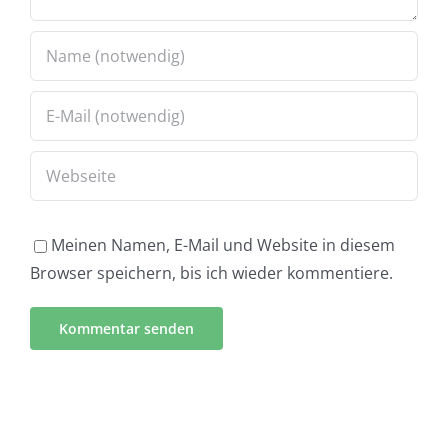
Meinen Namen, E-Mail und Website in diesem
Browser speichern, bis ich wieder kommentiere.