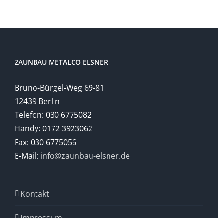
ZAUNBAU METALCO ELSNER
Bruno-Bürgel-Weg 69-81
12439 Berlin
Telefon: 030 6775082
Handy: 0172 3923062
Fax: 030 6775056
E-Mail:
info@zaunbau-elsner.de
Kontakt
Impressum