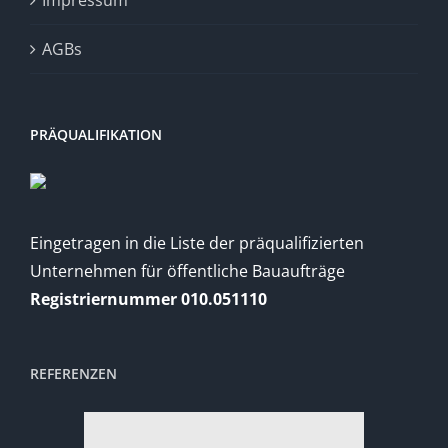
AGBs
PRÄQUALIFIKATION
Eingetragen in die Liste der präqualifizierten
Unternehmen für öffentliche Bauaufträge
Registriernummer 010.051110
REFERENZEN