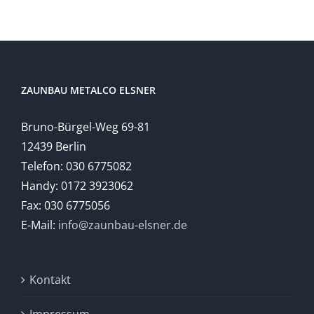
ZAUNBAU METALCO ELSNER
Bruno-Bürgel-Weg 69-81
12439 Berlin
Telefon: 030 6775082
Handy: 0172 3923062
Fax: 030 6775056
E-Mail:
info@zaunbau-elsner.de
Kontakt
Impressum