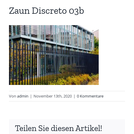
Zaun Discreto 03b
Von
admin
|
November 13th, 2020
|
0 Kommentare
Teilen Sie diesen Artikel!