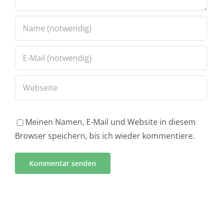
Meinen Namen, E-Mail und Website in diesem
Browser speichern, bis ich wieder kommentiere.