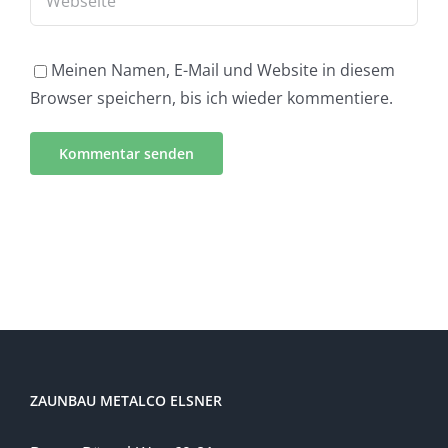
Meinen Namen, E-Mail und Website in diesem
Browser speichern, bis ich wieder kommentiere.
ZAUNBAU METALCO ELSNER