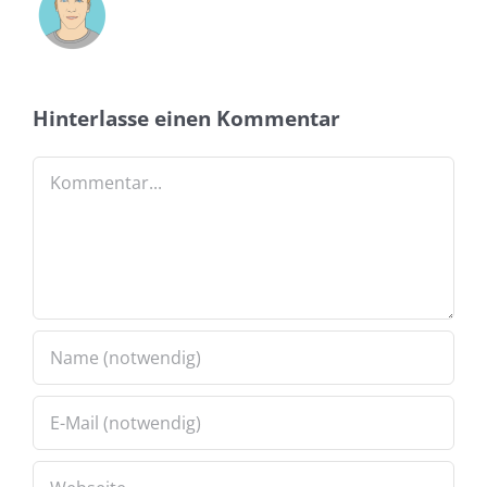
Hinterlasse einen Kommentar
Kommentar