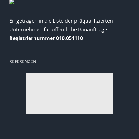
Eingetragen in die Liste der präqualifizierten
Unternehmen für öffentliche Bauaufträge
Registriernummer 010.051110
REFERENZEN