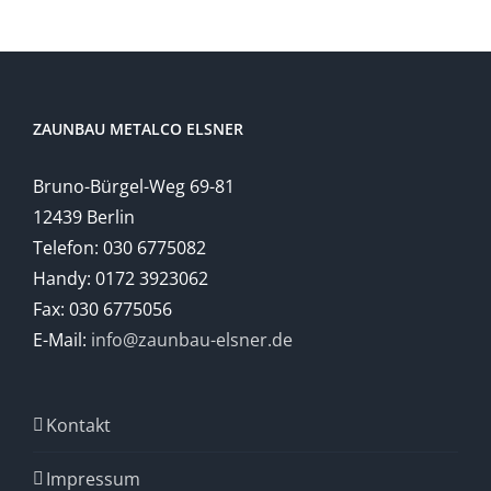
ZAUNBAU METALCO ELSNER
Bruno-Bürgel-Weg 69-81
12439 Berlin
Telefon: 030 6775082
Handy: 0172 3923062
Fax: 030 6775056
E-Mail:
info@zaunbau-elsner.de
Kontakt
Impressum