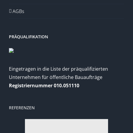
AGBs
PRÄQUALIFIKATION
Eingetragen in die Liste der präqualifizierten
Unternehmen für öffentliche Bauaufträge
Registriernummer 010.051110
REFERENZEN