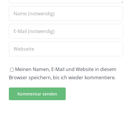
Meinen Namen, E-Mail und Website in diesem
Browser speichern, bis ich wieder kommentiere.