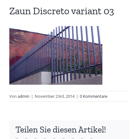
Zaun Discreto variant 03
Von
admin
|
November 23rd, 2014
|
0 Kommentare
Teilen Sie diesen Artikel!