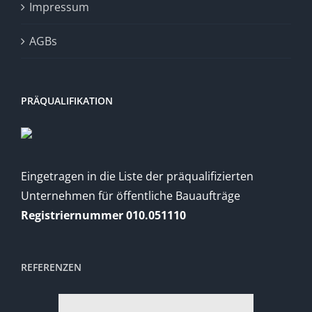
Impressum
AGBs
PRÄQUALIFIKATION
Eingetragen in die Liste der präqualifizierten
Unternehmen für öffentliche Bauaufträge
Registriernummer 010.051110
REFERENZEN