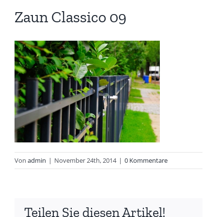
Zaun Classico 09
Von
admin
|
November 24th, 2014
|
0 Kommentare
Teilen Sie diesen Artikel!