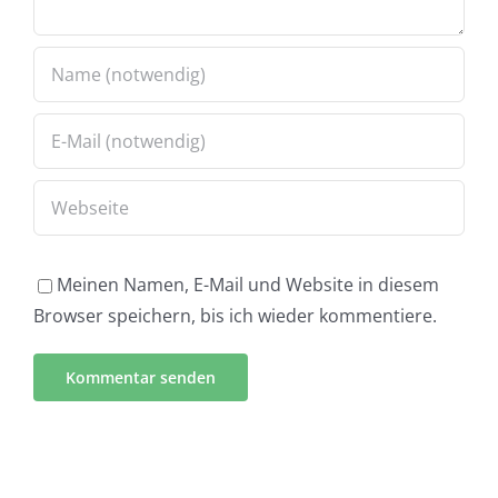
Meinen Namen, E-Mail und Website in diesem
Browser speichern, bis ich wieder kommentiere.