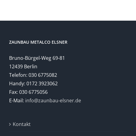
ZAUNBAU METALCO ELSNER
Bruno-Bürgel-Weg 69-81
12439 Berlin
Telefon: 030 6775082
Handy: 0172 3923062
Fax: 030 6775056
E-Mail:
info@zaunbau-elsner.de
Kontakt