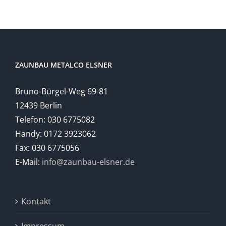
ZAUNBAU METALCO ELSNER
Bruno-Bürgel-Weg 69-81
12439 Berlin
Telefon: 030 6775082
Handy: 0172 3923062
Fax: 030 6775056
E-Mail:
info@zaunbau-elsner.de
Kontakt
Impressum