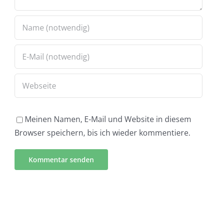
Meinen Namen, E-Mail und Website in diesem
Browser speichern, bis ich wieder kommentiere.