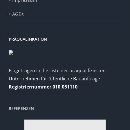
AGBs
PRÄQUALIFIKATION
Eingetragen in die Liste der präqualifizierten
Unternehmen für öffentliche Bauaufträge
Registriernummer 010.051110
REFERENZEN