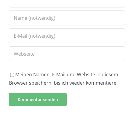
Meinen Namen, E-Mail und Website in diesem
Browser speichern, bis ich wieder kommentiere.