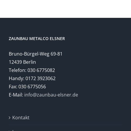
ZAUNBAU METALCO ELSNER
Bruno-Bürgel-Weg 69-81
12439 Berlin
Telefon: 030 6775082
Handy: 0172 3923062
Fax: 030 6775056
E-Mail:
info@zaunbau-elsner.de
Kontakt