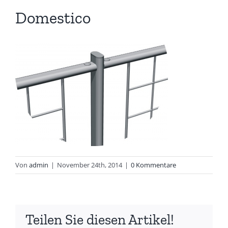
Domestico
Von
admin
|
November 24th, 2014
|
0 Kommentare
Teilen Sie diesen Artikel!