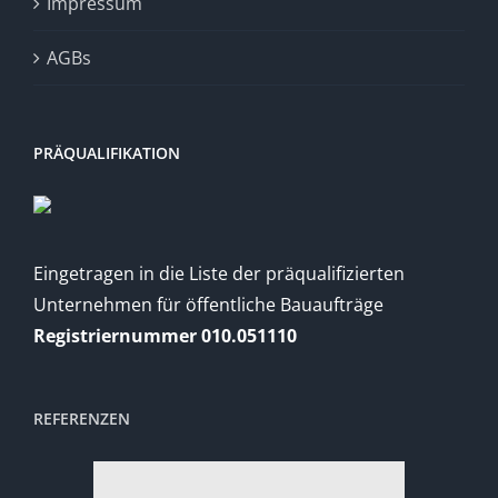
Impressum
AGBs
PRÄQUALIFIKATION
Eingetragen in die Liste der präqualifizierten
Unternehmen für öffentliche Bauaufträge
Registriernummer 010.051110
REFERENZEN